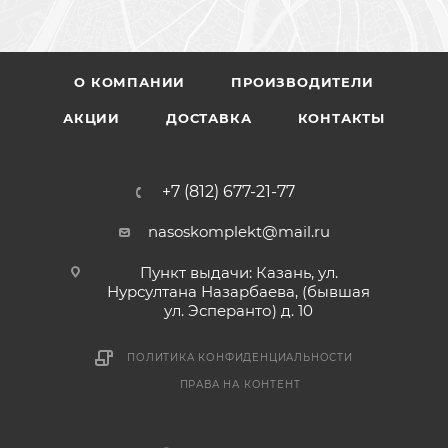
О КОМПАНИИ
ПРОИЗВОДИТЕЛИ
АКЦИИ
ДОСТАВКА
КОНТАКТЫ
+7 (812) 677-21-77
nasoskomplekt@mail.ru
Пункт выдачи: Казань, ул.
Нурсултана Назарбаева, (бывшая
ул. Эсперанто) д. 10
ПОЛИТИКА КОНФИДЕНЦИАЛЬНОСТИ
ПРАВА НА КОНТЕНТ