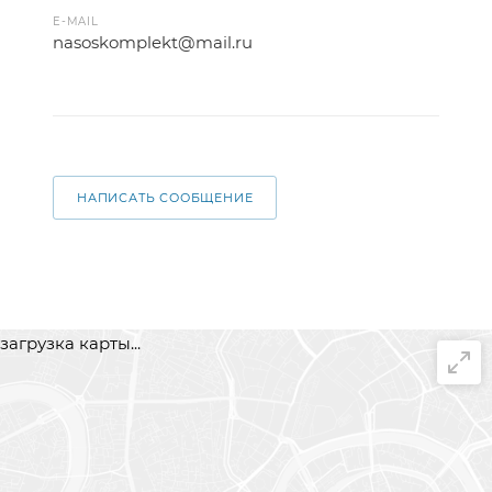
E-MAIL
nasoskomplekt@mail.ru
НАПИСАТЬ СООБЩЕНИЕ
загрузка карты...