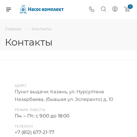
0
—
Главная
Контакты
Контакты
АДРЕС
Пункт выдачи: Казань, ул. Нурсултана
Назарбаева, (бывшая ул. Эсперанто) д. 10
РЕЖИМ РАБОТЫ
Пн. – Пт.: с 9:00 до 18:00
ТЕЛЕФОН
+7 (812) 677-21-77