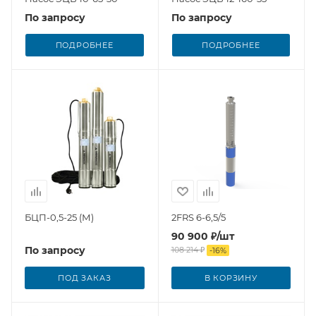
По запросу
По запросу
ПОДРОБНЕЕ
ПОДРОБНЕЕ
БЦП-0,5-25 (М)
2FRS 6-6,5/5
90 900
₽
/шт
По запросу
108 214
₽
-
16
%
ПОД ЗАКАЗ
В КОРЗИНУ