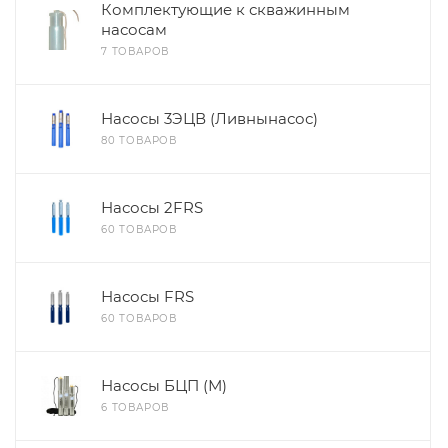
Комплектующие к скважинным
насосам
7 ТОВАРОВ
Насосы 3ЭЦВ (Ливнынасос)
80 ТОВАРОВ
Насосы 2FRS
60 ТОВАРОВ
Насосы FRS
60 ТОВАРОВ
Насосы БЦП (М)
6 ТОВАРОВ