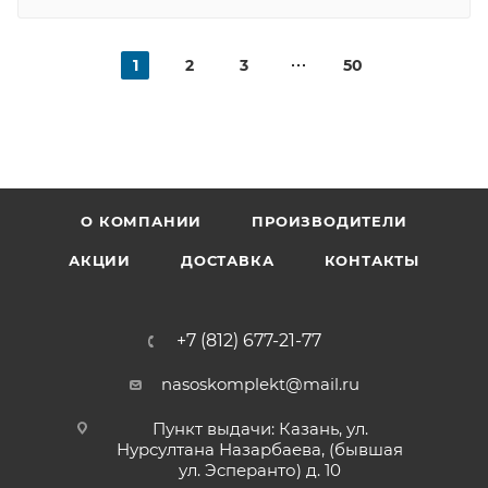
1
2
3
50
О КОМПАНИИ
ПРОИЗВОДИТЕЛИ
АКЦИИ
ДОСТАВКА
КОНТАКТЫ
+7 (812) 677-21-77
nasoskomplekt@mail.ru
Пункт выдачи: Казань, ул.
Нурсултана Назарбаева, (бывшая
ул. Эсперанто) д. 10