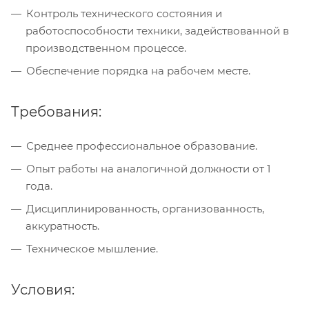
Контроль технического состояния и
работоспособности техники, задействованной в
производственном процессе.
Обеспечение порядка на рабочем месте.
Требования:
Среднее профессиональное образование.
Опыт работы на аналогичной должности от 1
года.
Дисциплинированность, организованность,
аккуратность.
Техническое мышление.
Условия: