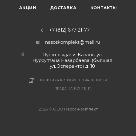
АКЦИИ
ДОСТАВКА
КОНТАКТЫ
+7 (812) 677-21-77
nasoskomplekt@mail.ru
Пункт выдачи: Казань, ул.
Нурсултана Назарбаева, (бывшая
ул. Эсперанто) д. 10
ПОЛИТИКА КОНФИДЕНЦИАЛЬНОСТИ
ПРАВА НА КОНТЕНТ
2026 © ООО Насос-комплект