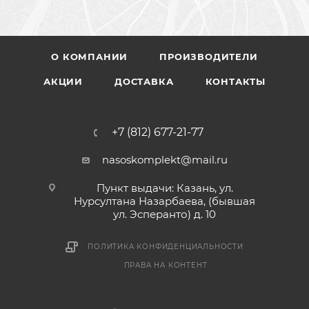
О КОМПАНИИ
ПРОИЗВОДИТЕЛИ
АКЦИИ
ДОСТАВКА
КОНТАКТЫ
+7 (812) 677-21-77
nasoskomplekt@mail.ru
Пункт выдачи: Казань, ул.
Нурсултана Назарбаева, (бывшая
ул. Эсперанто) д. 10
ПОЛИТИКА КОНФИДЕНЦИАЛЬНОСТИ
ПРАВА НА КОНТЕНТ