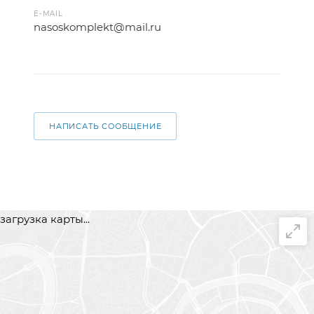
E-MAIL
nasoskomplekt@mail.ru
НАПИСАТЬ СООБЩЕНИЕ
загрузка карты...