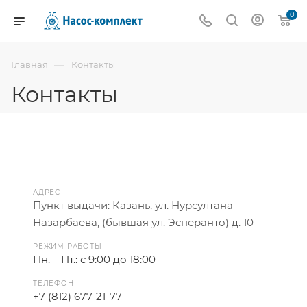
0
—
Главная
Контакты
Контакты
АДРЕС
Пункт выдачи: Казань, ул. Нурсултана
Назарбаева, (бывшая ул. Эсперанто) д. 10
РЕЖИМ РАБОТЫ
Пн. – Пт.: с 9:00 до 18:00
ТЕЛЕФОН
+7 (812) 677-21-77