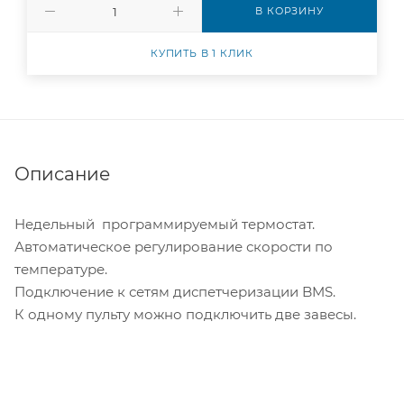
В КОРЗИНУ
КУПИТЬ В 1 КЛИК
Описание
Недельный программируемый термостат.
Автоматическое регулирование скорости по
температуре.
Подключение к сетям диспетчеризации BMS.
К одному пульту можно подключить две завесы.