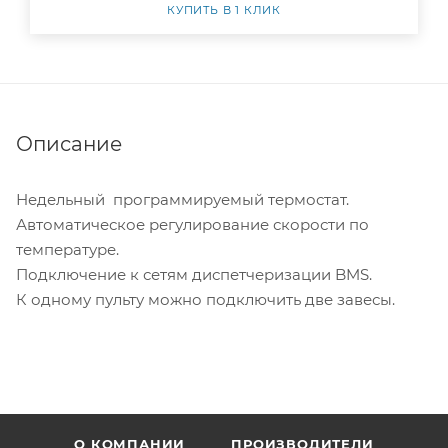
КУПИТЬ В 1 КЛИК
Описание
Недельный программируемый термостат.
Автоматическое регулирование скорости по
температуре.
Подключение к сетям диспетчеризации BMS.
К одному пульту можно подключить две завесы.
О КОМПАНИИ
ПРОИЗВОДИТЕЛИ