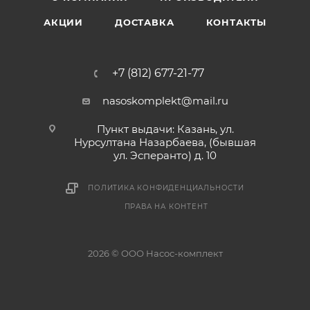
АКЦИИ
ДОСТАВКА
КОНТАКТЫ
+7 (812) 677-21-77
nasoskomplekt@mail.ru
Пункт выдачи: Казань, ул.
Нурсултана Назарбаева, (бывшая
ул. Эсперанто) д. 10
ПОЛИТИКА КОНФИДЕНЦИАЛЬНОСТИ
ПРАВА НА КОНТЕНТ
2026 © ООО Насос-комплект