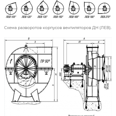
Схема разворотов корпусов вентиляторов ДН (ЛЕВ).