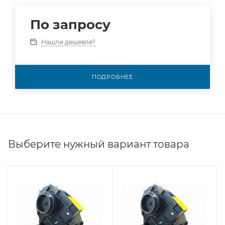
По запросу
Нашли дешевле?
ПОДРОБНЕЕ
Выберите нужный вариант товара