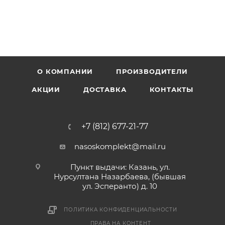
О КОМПАНИИ
ПРОИЗВОДИТЕЛИ
АКЦИИ
ДОСТАВКА
КОНТАКТЫ
+7 (812) 677-21-77
nasoskomplekt@mail.ru
Пункт выдачи: Казань, ул.
Нурсултана Назарбаева, (бывшая
ул. Эсперанто) д. 10
ПОЛИТИКА КОНФИДЕНЦИАЛЬНОСТИ
ПРАВА НА КОНТЕНТ