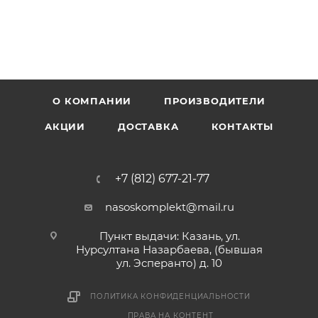
О КОМПАНИИ
ПРОИЗВОДИТЕЛИ
АКЦИИ
ДОСТАВКА
КОНТАКТЫ
+7 (812) 677-21-77
nasoskomplekt@mail.ru
Пункт выдачи: Казань, ул.
Нурсултана Назарбаева, (бывшая
ул. Эсперанто) д. 10
ПОЛИТИКА КОНФИДЕНЦИАЛЬНОСТИ
ПРАВА НА КОНТЕНТ