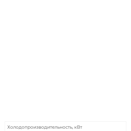
Холодопроизводительность, кВт