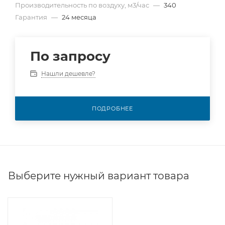
Производительность по воздуху, м3/час
—
340
Гарантия
—
24 месяца
По запросу
Нашли дешевле?
ПОДРОБНЕЕ
Выберите нужный вариант товара