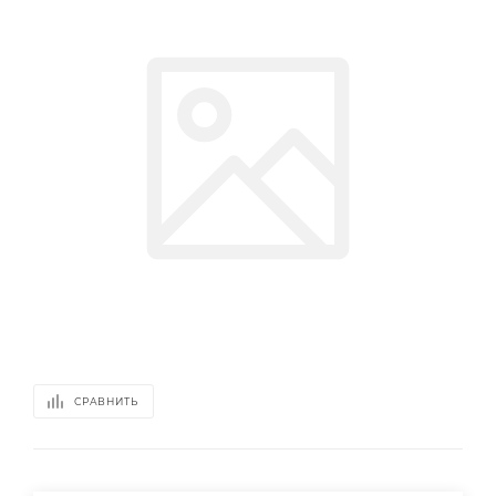
СРАВНИТЬ