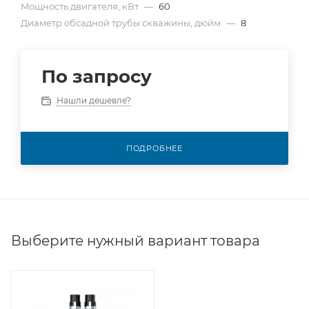
Mощность двигателя, кВт
—
60
Диаметр обсадной трубы скважины, дюйм
—
8
По запросу
Нашли дешевле?
ПОДРОБНЕЕ
Выберите нужный вариант товара