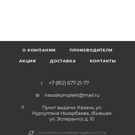
О КОМПАНИИ
ПРОИЗВОДИТЕЛИ
АКЦИИ
ДОСТАВКА
КОНТАКТЫ
+7 (812) 677-21-77
nasoskomplekt@mail.ru
Пункт выдачи: Казань, ул.
Нурсултана Назарбаева, (бывшая
ул. Эсперанто) д. 10
ПОЛИТИКА КОНФИДЕНЦИАЛЬНОСТИ