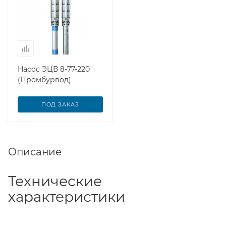
Насос ЭЦВ 8-77-220
(Промбурвод)
ПОД ЗАКАЗ
Описание
Технические
характеристики