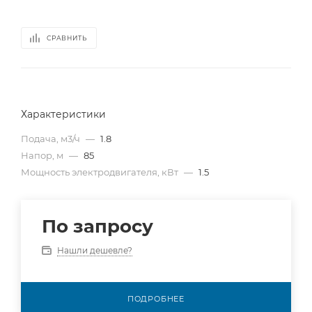
СРАВНИТЬ
Характеристики
Подача, м3/ч
—
1.8
Напор, м
—
85
Мощность электродвигателя, кВт
—
1.5
По запросу
Нашли дешевле?
ПОДРОБНЕЕ