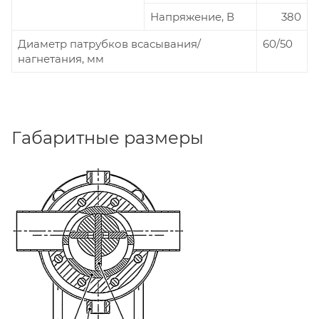
Напряжение, В
380
Диаметр патрубков всасывания/
60/50
нагнетания, мм
Габаритные размеры