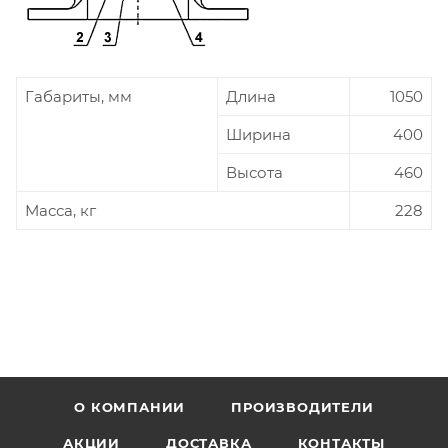
Габариты, мм
Длина
1050
Ширина
400
Высота
460
Масса, кг
228
О КОМПАНИИ
ПРОИЗВОДИТЕЛИ
АКЦИИ
ДОСТАВКА
КОНТАКТЫ