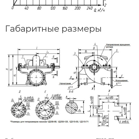
Габаритные размеры