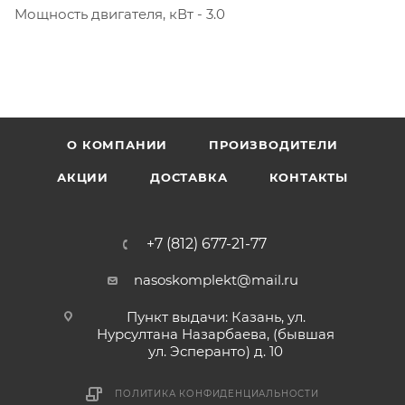
Мощность двигателя, кВт - 3.0
О КОМПАНИИ
ПРОИЗВОДИТЕЛИ
АКЦИИ
ДОСТАВКА
КОНТАКТЫ
+7 (812) 677-21-77
nasoskomplekt@mail.ru
Пункт выдачи: Казань, ул.
Нурсултана Назарбаева, (бывшая
ул. Эсперанто) д. 10
ПОЛИТИКА КОНФИДЕНЦИАЛЬНОСТИ