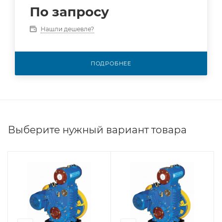
По запросу
Нашли дешевле?
ПОДРОБНЕЕ
Выберите нужный вариант товара