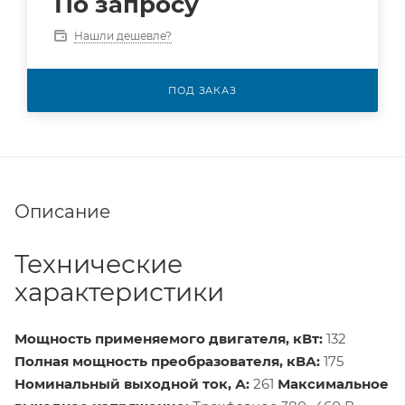
По запросу
Нашли дешевле?
ПОД ЗАКАЗ
Описание
Технические
характеристики
Мощность применяемого двигателя, кВт:
132
Полная мощность преобразователя, кВА:
175
Номинальный выходной ток, А:
261
Максимальное