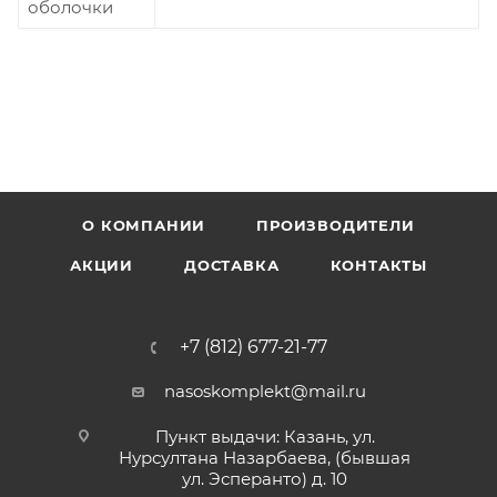
оболочки
О КОМПАНИИ
ПРОИЗВОДИТЕЛИ
АКЦИИ
ДОСТАВКА
КОНТАКТЫ
+7 (812) 677-21-77
nasoskomplekt@mail.ru
Пункт выдачи: Казань, ул.
Нурсултана Назарбаева, (бывшая
ул. Эсперанто) д. 10