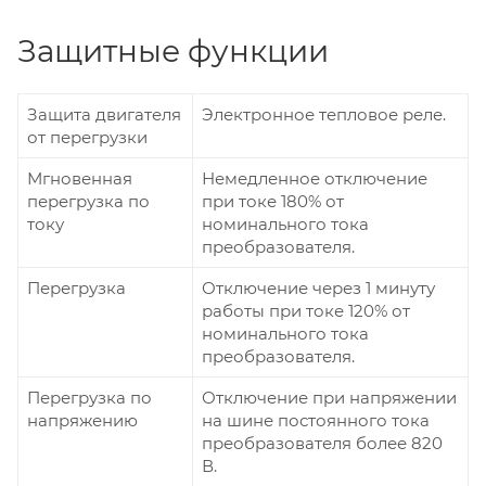
Защитные функции
Защита двигателя
Электронное тепловое реле.
от перегрузки
Мгновенная
Немедленное отключение
перегрузка по
при токе 180% от
току
номинального тока
преобразователя.
Перегрузка
Отключение через 1 минуту
работы при токе 120% от
номинального тока
преобразователя.
Перегрузка по
Отключение при напряжении
напряжению
на шине постоянного тока
преобразователя более 820
В.