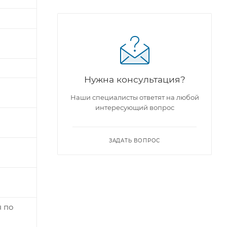
Нужна консультация?
Наши специалисты ответят на любой
интересующий вопрос
ЗАДАТЬ ВОПРОС
я по