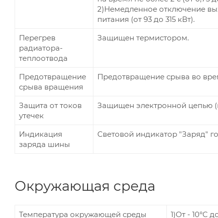
2)Немедленное отключение вы
питания (от 93 до 315 кВт).
Перегрев
Защищен термистором.
радиатора-
теплоотвода
Предотвращение
Предотвращение срыва во врем
срыва вращения
Защита от токов
Защищен электронной цепью (
утечек
Индикация
Световой индикатор "Заряд" го
заряда шины
Окружающая среда
Температура окружающей среды
1)От - 10°С 