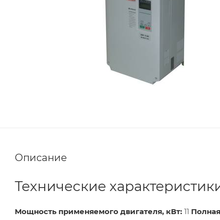
Описание
Технические характеристик
Мощность применяемого двигателя, кВт:
11
Полная