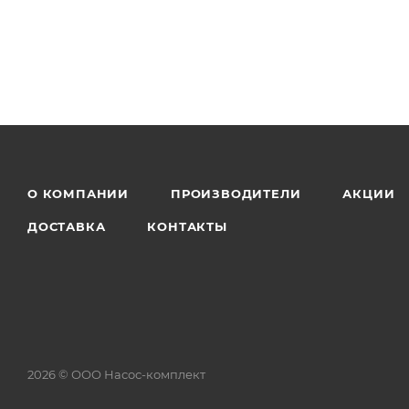
О КОМПАНИИ
ПРОИЗВОДИТЕЛИ
АКЦИИ
ДОСТАВКА
КОНТАКТЫ
2026 © ООО Насос-комплект