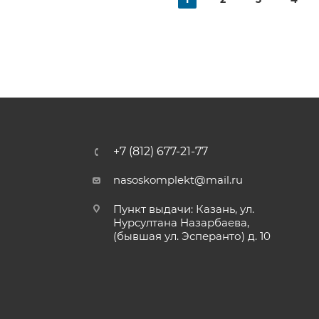
+7 (812) 677-21-77
nasoskomplekt@mail.ru
Пункт выдачи: Казань, ул.
Нурсултана Назарбаева,
(бывшая ул. Эсперанто) д. 10