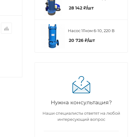
28 142
₽
/шт
Насос 1Гном 6-10, 220 В
20 726
₽
/шт
Нужна консультация?
Наши специалисты ответят на любой
интересующий вопрос