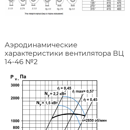
Аэродинамические
характеристики вентилятора ВЦ
14-46 №2