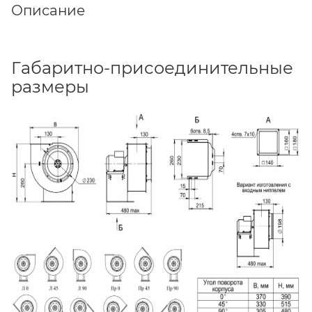
Описание
Габаритно-присоединительные
размеры