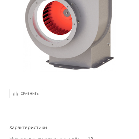
СРАВНИТЬ
Характеристики
Мощность электродвигателя, кВт
—
1.5