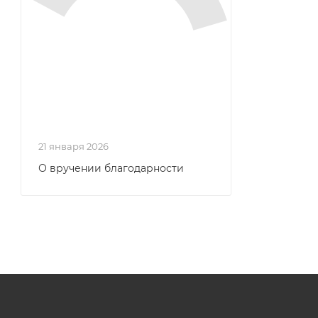
21 января 2026
О вручении благодарности