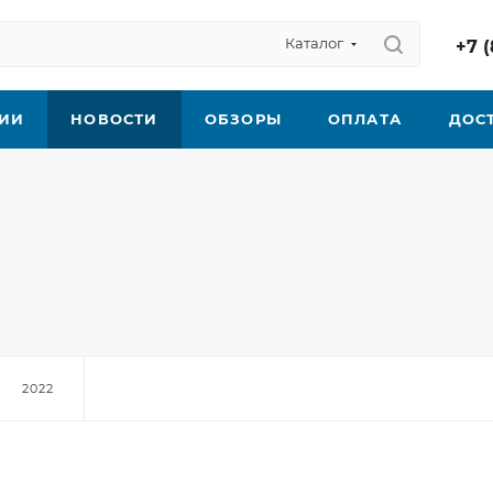
Каталог
+7 (
ИИ
НОВОСТИ
ОБЗОРЫ
ОПЛАТА
ДОС
2022