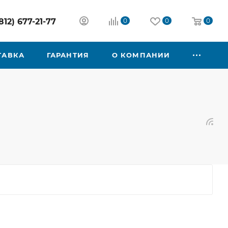
812) 677-21-77
0
0
0
ТАВКА
ГАРАНТИЯ
О КОМПАНИИ