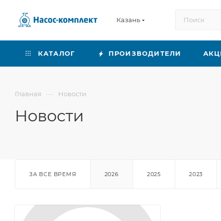
Казань
КАТАЛОГ
ПРОИЗВОДИТЕЛИ
АКЦ
—
Главная
Новости
Новости
ЗА ВСЕ ВРЕМЯ
2026
2025
2023